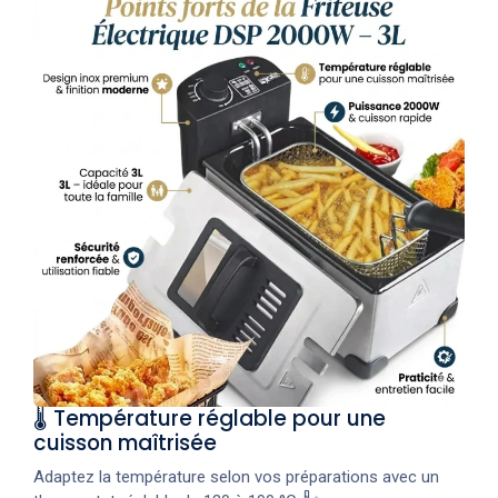
🌡️ Température réglable pour une
cuisson maîtrisée
Adaptez la température selon vos préparations avec un