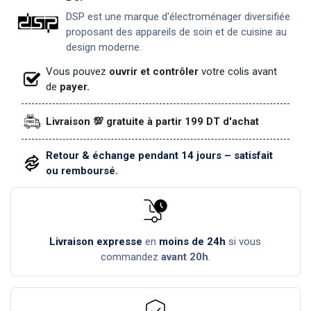
DSP est une marque d'électroménager diversifiée
proposant des appareils de soin et de cuisine au
design moderne.
Vous pouvez
ouvrir et contrôler
votre colis avant
de
payer.
Livraison 💯 gratuite à partir 199 DT d'achat
Retour & échange pendant 14 jours – satisfait
ou remboursé.
Livraison expresse
en
moins de 24h
si vous
commandez
avant 20h
.