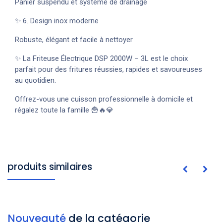
Panier suspendu et système de drainage
✨ 6. Design inox moderne
Robuste, élégant et facile à nettoyer
✨ La Friteuse Électrique DSP 2000W – 3L est le choix
parfait pour des fritures réussies, rapides et savoureuses
au quotidien.
Offrez-vous une cuisson professionnelle à domicile et
régalez toute la famille 🍟🔥💎
produits similaires
Nouveauté
de la catégorie