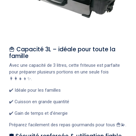
🍟 Capacité 3L – idéale pour toute la
famille
Avec une capacité de 3 litres, cette friteuse est parfaite
pour préparer plusieurs portions en une seule fois
👨‍👩‍👧‍👦✨.
✔️ Idéale pour les familles
✔️ Cuisson en grande quantité
✔️ Gain de temps et d’énergie
Préparez facilement des repas gourmands pour tous 🍟💫.