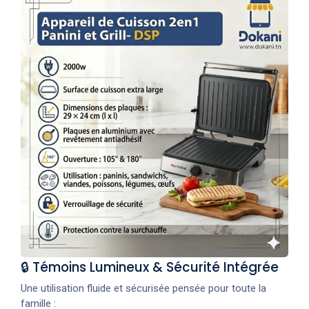
🔒 Témoins Lumineux & Sécurité Intégrée
Une utilisation fluide et sécurisée pensée pour toute la
famille :