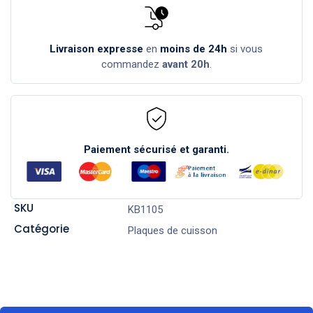
Livraison expresse
en
moins de 24h
si vous
commandez
avant 20h
.
Paiement sécurisé et garanti.
SKU
KB1105
Catégorie
Plaques de cuisson