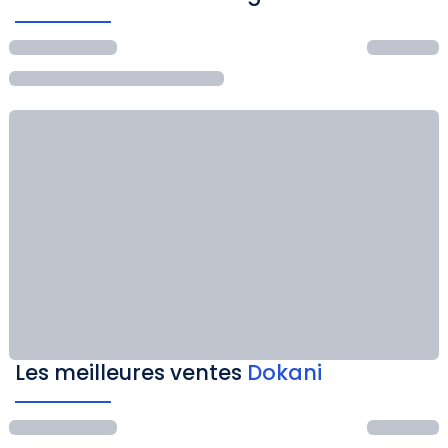
Les meilleures ventes
Dokani