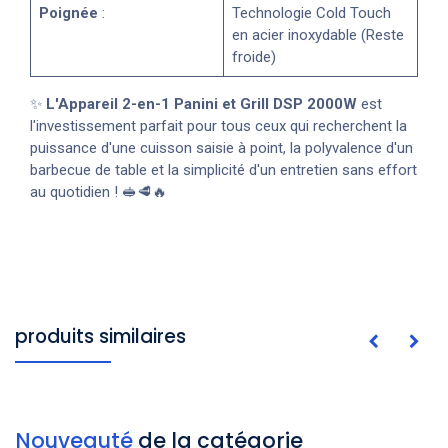
Poignée
:
Technologie Cold Touch
en acier inoxydable (Reste
froide)
✨
L'Appareil 2-en-1 Panini et Grill DSP 2000W
est
l'investissement parfait pour tous ceux qui recherchent la
puissance d'une cuisson saisie à point, la polyvalence d'un
barbecue de table et la simplicité d'un entretien sans effort
au quotidien ! 🥪🥩🔥
produits similaires
Nouveauté
de la catégorie