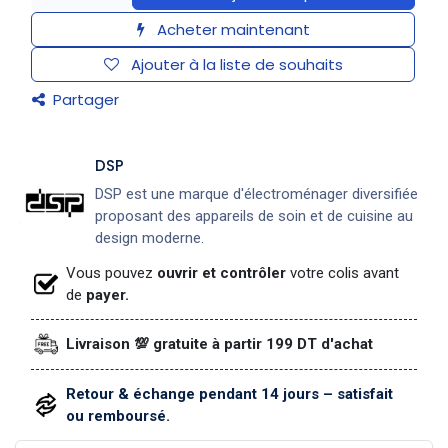
Acheter maintenant
Ajouter à la liste de souhaits
Partager
DSP
DSP est une marque d'électroménager diversifiée
proposant des appareils de soin et de cuisine au
design moderne.
Vous pouvez
ouvrir et contrôler
votre colis avant
de
payer.
Livraison 💯 gratuite à partir 199 DT d'achat
Retour & échange pendant 14 jours – satisfait
ou remboursé.