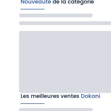
Nouveauté
de la catégorie
Les meilleures ventes
Dokani