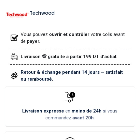
Techwood
Vous pouvez
ouvrir et contrôler
votre colis avant
de
payer.
Livraison 💯 gratuite à partir 199 DT d'achat
Retour & échange pendant 14 jours – satisfait
ou remboursé.
Livraison expresse
en
moins de 24h
si vous
commandez
avant 20h
.