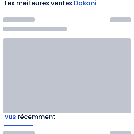
Les meilleures ventes
Dokani
Vus
récemment