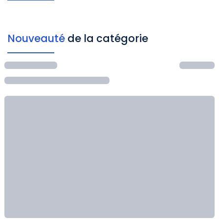
Nouveauté
de la catégorie