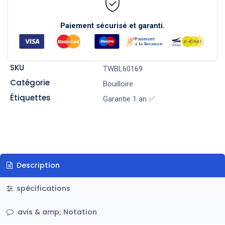
Paiement sécurisé et garanti.
SKU
TWBL60169
Catégorie
Bouilloire
Étiquettes
Garantie 1 an ✅
Description
spécifications
avis & amp; Notation