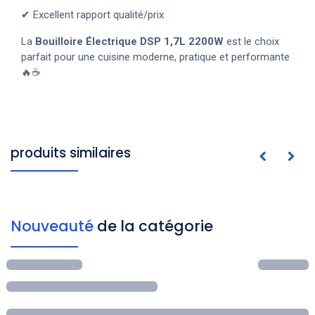
✔ Excellent rapport qualité/prix
La
Bouilloire Électrique DSP 1,7L 2200W
est le choix
parfait pour une cuisine moderne, pratique et performante
🔥☕
produits similaires
Nouveauté
de la catégorie