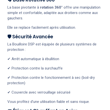
La base pivotante à
rotation 360°
offre une manipulation
simple et confortable, adaptée aux droitiers comme aux
gauchers.
Elle se replace facilement après utilisation.
🛡️ Sécurité Avancée
La Bouilloire DSP est équipée de plusieurs systèmes de
protection :
✔ Arrêt automatique à ébullition
✔ Protection contre la surchauffe
✔ Protection contre le fonctionnement à sec (boil-dry
protection)
✔ Couvercle avec verrouillage sécurisé
Vous profitez d’une utilisation fiable et sans risque.