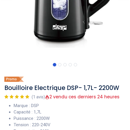
Promo
Bouilloire Electrique DSP- 1,7L- 2200W
2 vendu ces derniers 24 heures
(1 avis)
Marque : DSP
Capacité : 1,7L
Puissance : 2200W
Tension : 220-240V