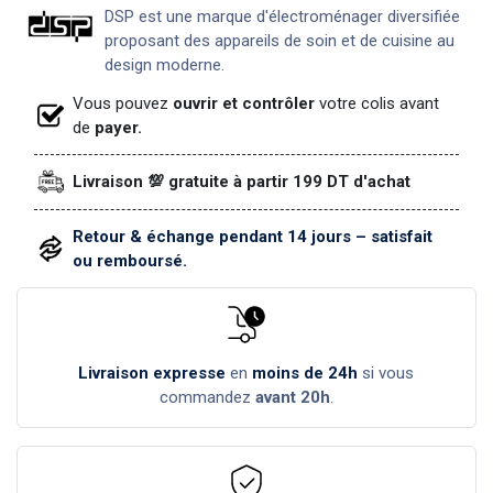
DSP est une marque d'électroménager diversifiée
proposant des appareils de soin et de cuisine au
design moderne.
Vous pouvez
ouvrir et contrôler
votre colis avant
de
payer.
Livraison 💯 gratuite à partir 199 DT d'achat
Retour & échange pendant 14 jours – satisfait
ou remboursé.
Livraison expresse
en
moins de 24h
si vous
commandez
avant 20h
.