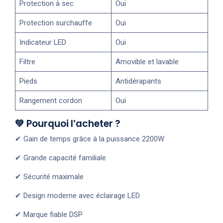
Protection à sec
Oui
Protection surchauffe
Oui
Indicateur LED
Oui
Filtre
Amovible et lavable
Pieds
Antidérapants
Rangement cordon
Oui
💚 Pourquoi l’acheter ?
✔ Gain de temps grâce à la puissance 2200W
✔ Grande capacité familiale
✔ Sécurité maximale
✔ Design moderne avec éclairage LED
✔ Marque fiable DSP