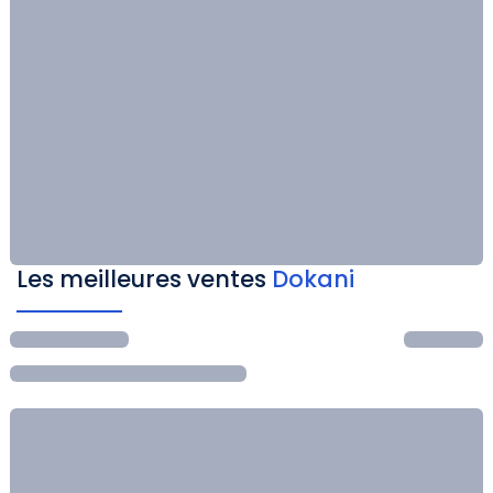
Les meilleures ventes
Dokani