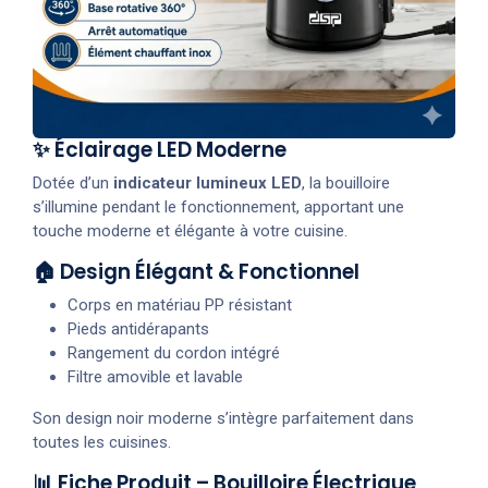
✨ Éclairage LED Moderne
Dotée d’un
indicateur lumineux LED
, la bouilloire
s’illumine pendant le fonctionnement, apportant une
touche moderne et élégante à votre cuisine.
🏠 Design Élégant & Fonctionnel
Corps en matériau PP résistant
Pieds antidérapants
Rangement du cordon intégré
Filtre amovible et lavable
Son design noir moderne s’intègre parfaitement dans
toutes les cuisines.
📊 Fiche Produit – Bouilloire Électrique