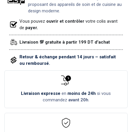
proposant des appareils de soin et de cuisine au
design moderne.
Vous pouvez
ouvrir et contrôler
votre colis avant
de
payer.
Livraison 💯 gratuite à partir 199 DT d'achat
Retour & échange pendant 14 jours – satisfait
ou remboursé.
Livraison expresse
en
moins de 24h
si vous
commandez
avant 20h
.