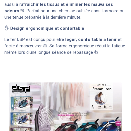
aussi à
rafraîchir les tissus et éliminer les mauvaises
odeurs
🌸. Parfait pour une chemise oubliée dans l’armoire ou
une tenue préparée à la dernière minute.
🖐️
Design ergonomique et confortable
Le fer DSP est conçu pour être
léger, confortable à tenir
et
facile à manœuvrer 🤲. Sa forme ergonomique réduit la fatigue
même lors d’une longue séance de repassage 👍.