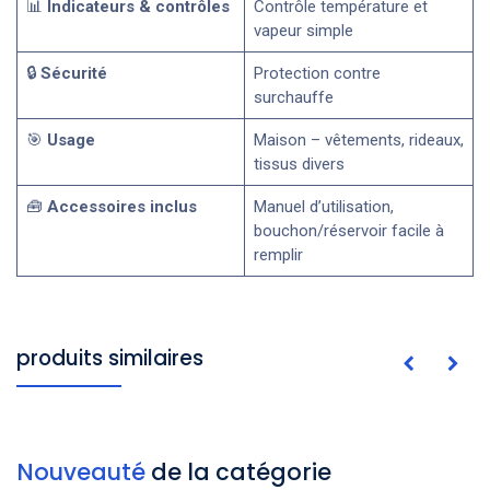
📊
Indicateurs & contrôles
Contrôle température et
vapeur simple
🔒
Sécurité
Protection contre
surchauffe
🎯
Usage
Maison – vêtements, rideaux,
tissus divers
🧰
Accessoires inclus
Manuel d’utilisation,
bouchon/réservoir facile à
remplir
produits similaires
Nouveauté
de la catégorie