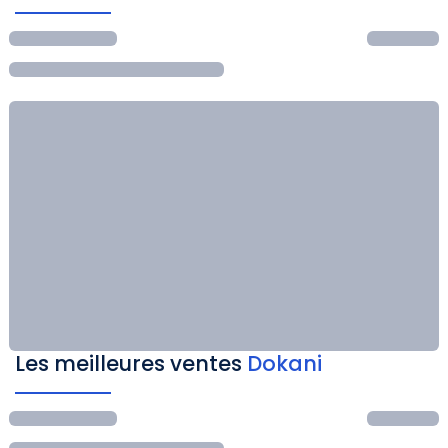
Les meilleures ventes
Dokani