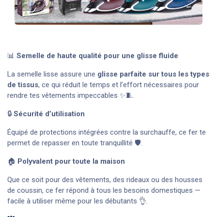
📊
Semelle de haute qualité pour une glisse fluide
La semelle lisse assure une
glisse parfaite sur tous les types
de tissus
, ce qui réduit le temps et l’effort nécessaires pour
rendre tes vêtements impeccables ✨🧵.
🔒
Sécurité d’utilisation
Équipé de protections intégrées contre la surchauffe, ce fer te
permet de repasser en toute tranquillité 🛡️.
🏠
Polyvalent pour toute la maison
Que ce soit pour des vêtements, des rideaux ou des housses
de coussin, ce fer répond à tous les besoins domestiques —
facile à utiliser même pour les débutants 👌.