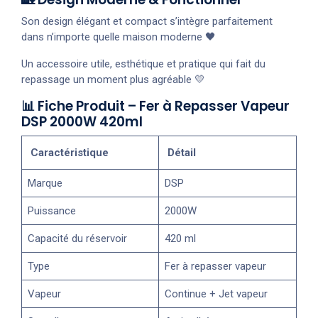
Son design élégant et compact s’intègre parfaitement
dans n’importe quelle maison moderne 🖤
Un accessoire utile, esthétique et pratique qui fait du
repassage un moment plus agréable 💛
📊 Fiche Produit – Fer à Repasser Vapeur
DSP 2000W 420ml
Caractéristique
Détail
Marque
DSP
Puissance
2000W
Capacité du réservoir
420 ml
Type
Fer à repasser vapeur
Vapeur
Continue + Jet vapeur