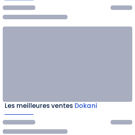
Les meilleures ventes
Dokani