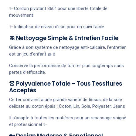
✨ Cordon pivotant 360° pour une liberté totale de
mouvement
✨ Indicateur de niveau d’eau pour un suivi facile
🧼 Nettoyage Simple & Entretien Facile
Grâce à son système de nettoyage anti-calcaire, l’entretien
est un jeu d’enfant 🧽💧
Conserve la performance de ton fer plus longtemps sans
pertes d’efficacité.
👚 Polyvalence Totale – Tous Tessitures
Acceptés
Ce fer convient à une grande variété de tissus, de la soie
délicate au coton épais : Coton, Lin, Soie, Polyester, Jeans
Il s’adapte à toutes les matières pour un repassage soigné
et professionnel ✨
🏡 Design Moderne & Fonctionnel