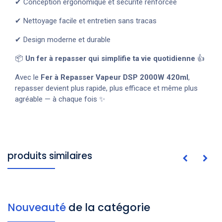
✔ Conception ergonomique et sécurité renforcée
✔ Nettoyage facile et entretien sans tracas
✔ Design moderne et durable
📦
Un fer à repasser qui simplifie ta vie quotidienne
👍
Avec le
Fer à Repasser Vapeur DSP 2000W 420ml
,
repasser devient plus rapide, plus efficace et même plus
agréable — à chaque fois ✨
produits similaires
Nouveauté
de la catégorie