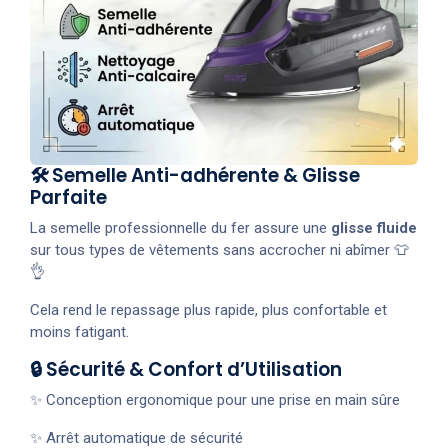
🛠️ Semelle Anti-adhérente & Glisse
Parfaite
La semelle professionnelle du fer assure une
glisse fluide
sur tous types de vêtements sans accrocher ni abîmer 👕
👌
Cela rend le repassage plus rapide, plus confortable et
moins fatigant.
🔒 Sécurité & Confort d’Utilisation
✨ Conception ergonomique pour une prise en main sûre
✨ Arrêt automatique de sécurité