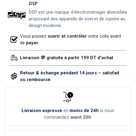
DSP
DSP est une marque d'électroménager diversifiée
proposant des appareils de soin et de cuisine au
design moderne.
Vous pouvez
ouvrir et contrôler
votre colis avant
de
payer.
Livraison 💯 gratuite à partir 199 DT d'achat
Retour & échange pendant 14 jours – satisfait
ou remboursé.
Livraison expresse
en
moins de 24h
si vous
commandez
avant 20h
.