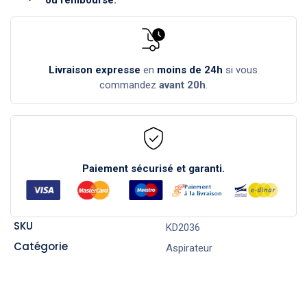
ou remboursé.
Livraison expresse
en
moins de 24h
si vous
commandez
avant 20h
.
Paiement sécurisé et garanti.
SKU
KD2036
Catégorie
Aspirateur