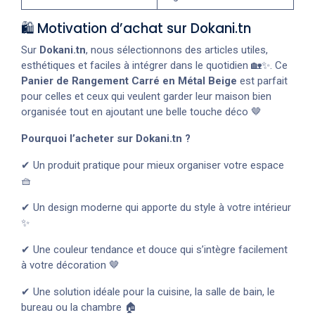
🛍️ Motivation d’achat sur Dokani.tn
Sur
Dokani.tn
, nous sélectionnons des articles utiles,
esthétiques et faciles à intégrer dans le quotidien 🏡✨. Ce
Panier de Rangement Carré en Métal Beige
est parfait
pour celles et ceux qui veulent garder leur maison bien
organisée tout en ajoutant une belle touche déco 🤎
Pourquoi l’acheter sur Dokani.tn ?
✔ Un produit pratique pour mieux organiser votre espace
🧺
✔ Un design moderne qui apporte du style à votre intérieur
✨
✔ Une couleur tendance et douce qui s’intègre facilement
à votre décoration 🤎
✔ Une solution idéale pour la cuisine, la salle de bain, le
bureau ou la chambre 🏠