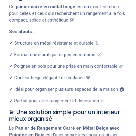
Ce
panier carré en métal beige
est un excellent choix
pour celles et ceux qui recherchent un rangement à la fois
compact, solide et esthétique 💯
Ses atouts :
✔ Structure en métal résistante et durable 🔩
✔ Format carré pratique et peu encombrant 📏
✔ Poignée en bois pour une prise en main confortable 🌿
✔ Couleur beige élégante et tendance 🤎
✔ Idéal pour organiser plusieurs espaces de la maison 🏠
✔ Parfait pour allier rangement et décoration ✨
💫 Une solution simple pour un intérieur
mieux organisé
Le
Panier de Rangement Carré en Métal Beige avec
Poignée en Bois
est l’accessoire idéal pour organiser