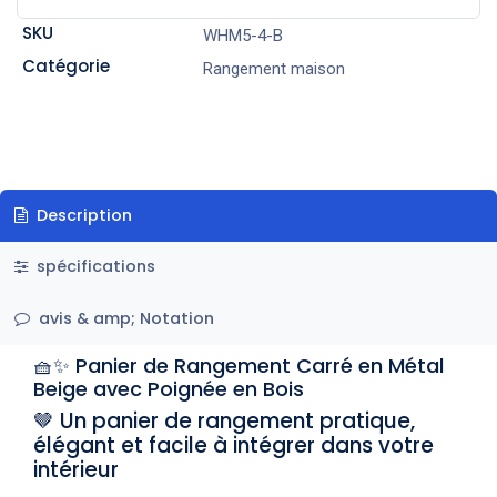
SKU
WHM5-4-B
Catégorie
Rangement maison
Description
spécifications
avis & amp; Notation
🧺✨ Panier de Rangement Carré en Métal
Beige avec Poignée en Bois
🤎 Un panier de rangement pratique,
élégant et facile à intégrer dans votre
intérieur