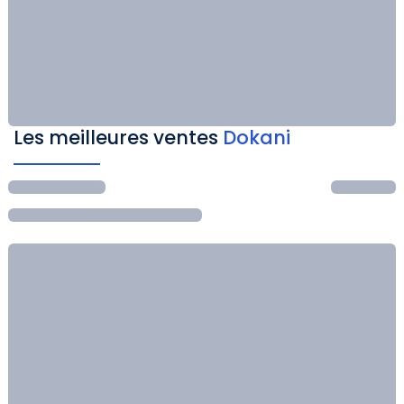
Les meilleures ventes
Dokani