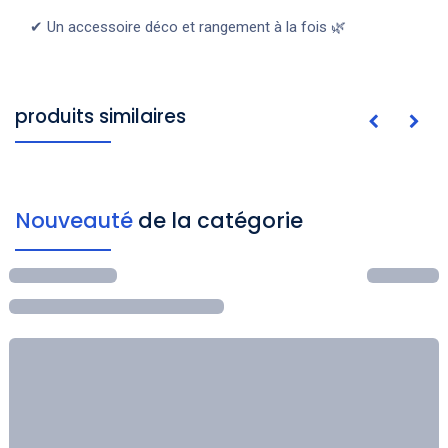
✔ Un accessoire déco et rangement à la fois 🌿
produits similaires
Nouveauté
de la catégorie