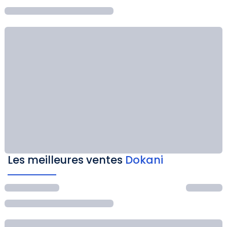
Les meilleures ventes
Dokani