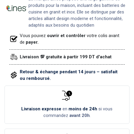
produits pour la maison, incluant des batteries de
cuisine en granit et inox. Elle se distingue par des
articles alliant design moderne et fonctionnalité,
adaptés aux besoins du quotidien
Vous pouvez
ouvrir et contrôler
votre colis avant
de
payer.
Livraison 💯 gratuite à partir 199 DT d'achat
Retour & échange pendant 14 jours – satisfait
ou remboursé.
Livraison expresse
en
moins de 24h
si vous
commandez
avant 20h
.