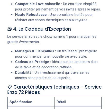
Compatible Lave-vaisselle :
Un entretien simplifié
pour profiter pleinement de vos invités après le repas.
Haute Robustesse :
Une porcelaine traitée pour
résister aux chocs thermiques et aux rayures.
🎁 4. Le Cadeau d'Exception
Le service Enzo est le choix numéro 1 pour marquer les
grands événements :
Mariages & Fiançailles :
Un trousseau prestigieux
pour commencer une nouvelle vie avec style.
Cadeau de Prestige :
Idéal pour les amateurs d'art
de la table et de décoration raffinée.
Durabilité :
Un investissement qui traverse les
années sans perdre de sa superbe.
📋 Caractéristiques techniques – Service
Enzo 72 Pièces
Spécification
Détail