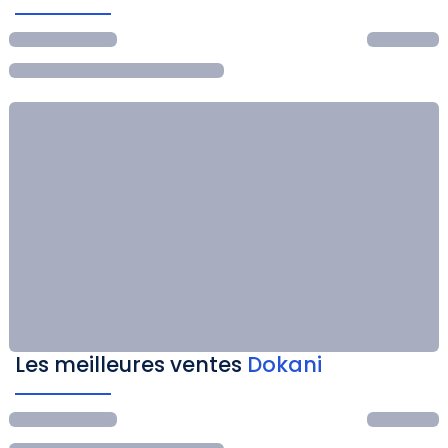
Les meilleures ventes
Dokani