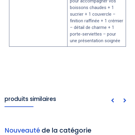
pour accompagner vos
boissons chaudes + 1
sucrier + 1 couvercle –
finition raffinée + 1 crémier
– détail de charme + 1
porte-serviettes – pour
une présentation soignée
produits similaires
Nouveauté
de la catégorie