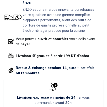
Enzo
ENZO est une marque innovante qui rehausse
votre quotidien avec une gamme complète
d'appareils performants, allant des outils de
coiffure de qualité professionnelle au petit
électroménager pratique pour la cuisine.
Vous pouvez
ouvrir et contrôler
votre colis avant
de
payer.
Livraison 💯 gratuite à partir 199 DT d'achat
Retour & échange pendant 14 jours – satisfait
ou remboursé.
Livraison expresse
en
moins de 24h
si vous
commandez
avant 20h
.