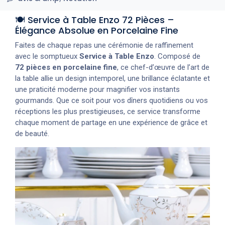
🍽️ Service à Table Enzo 72 Pièces –
Élégance Absolue en Porcelaine Fine
Faites de chaque repas une cérémonie de raffinement
avec le somptueux
Service à Table Enzo
. Composé de
72 pièces en porcelaine fine
, ce chef-d’œuvre de l’art de
la table allie un design intemporel, une brillance éclatante et
une praticité moderne pour magnifier vos instants
gourmands. Que ce soit pour vos dîners quotidiens ou vos
réceptions les plus prestigieuses, ce service transforme
chaque moment de partage en une expérience de grâce et
de beauté.