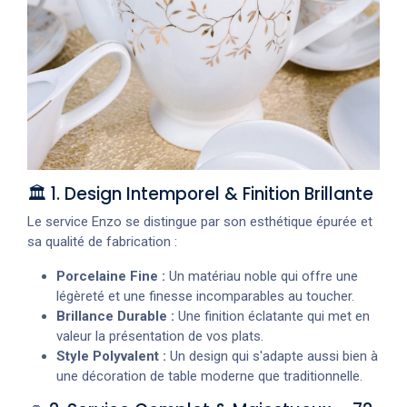
🏛️ 1. Design Intemporel & Finition Brillante
Le service Enzo se distingue par son esthétique épurée et
sa qualité de fabrication :
Porcelaine Fine :
Un matériau noble qui offre une
légèreté et une finesse incomparables au toucher.
Brillance Durable :
Une finition éclatante qui met en
valeur la présentation de vos plats.
Style Polyvalent :
Un design qui s'adapte aussi bien à
une décoration de table moderne que traditionnelle.