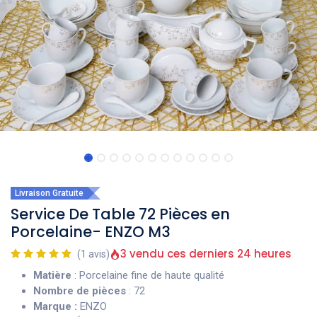
Livraison Gratuite
Service De Table 72 Pièces en
Porcelaine- ENZO M3
3 vendu ces derniers 24 heures
(1 avis)
Matière
: Porcelaine fine de haute qualité
Nombre de pièces
: 72
Marque :
ENZO