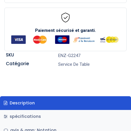
Paiement sécurisé et garanti.
SKU
ENZ-G2247
Catégorie
Service De Table
Description
spécifications
avis & amp; Notation