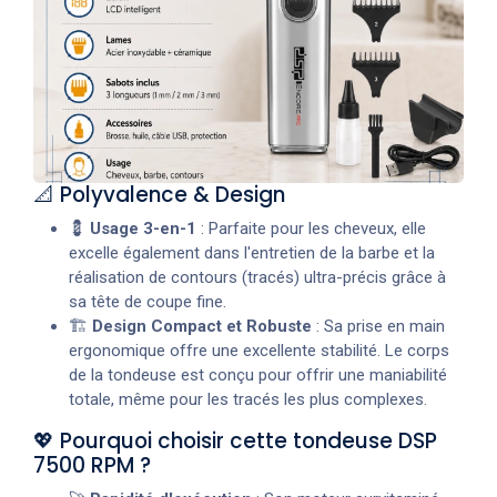
📐 Polyvalence & Design
💈
Usage 3-en-1
: Parfaite pour les cheveux, elle
excelle également dans l'entretien de la barbe et la
réalisation de contours (tracés) ultra-précis grâce à
sa tête de coupe fine.
🏗️
Design Compact et Robuste
: Sa prise en main
ergonomique offre une excellente stabilité. Le corps
de la tondeuse est conçu pour offrir une maniabilité
totale, même pour les tracés les plus complexes.
💖 Pourquoi choisir cette tondeuse DSP
7500 RPM ?