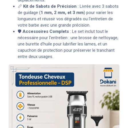
📏
Kit de Sabots de Précision
: Livrée avec 3 sabots
de guidage (
1 mm, 2 mm, et 3 mm
) pour varier les
longueurs et réussir vos dégradés ou l'entretien de
votre barbe avec une grande précision.
🛡️
Accessoires Complets
: Le set inclut tout le
nécessaire pour l'entretien : une brosse de nettoyage,
une burette d'huile pour lubrifier les lames, et un
capuchon de protection pour préserver le tranchant
entre deux usages.