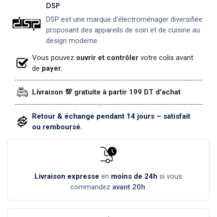
DSP
DSP est une marque d'électroménager diversifiée
proposant des appareils de soin et de cuisine au
design moderne.
Vous pouvez
ouvrir et contrôler
votre colis avant
de
payer.
Livraison 💯 gratuite à partir 199 DT d'achat
Retour & échange pendant 14 jours – satisfait
ou remboursé.
Livraison expresse
en
moins de 24h
si vous
commandez
avant 20h
.