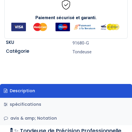
Paiement sécurisé et garanti.
SKU
91680-G
Catégorie
Tondeuse
Description
spécifications
avis & amp; Notation
💈✨ Tondeuse de Précision Professionnelle