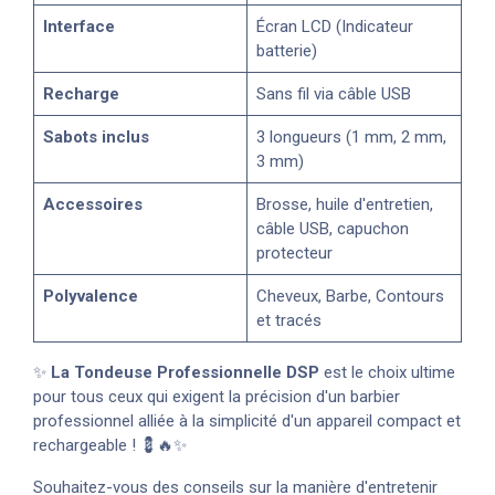
Interface
Écran LCD (Indicateur
batterie)
Recharge
Sans fil via câble USB
Sabots inclus
3 longueurs (1 mm, 2 mm,
3 mm)
Accessoires
Brosse, huile d'entretien,
câble USB, capuchon
protecteur
Polyvalence
Cheveux, Barbe, Contours
et tracés
✨
La Tondeuse Professionnelle DSP
est le choix ultime
pour tous ceux qui exigent la précision d'un barbier
professionnel alliée à la simplicité d'un appareil compact et
rechargeable ! 💈🔥✨
Souhaitez-vous des conseils sur la manière d'entretenir