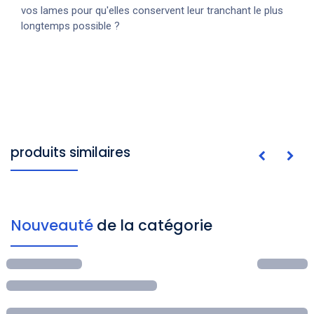
vos lames pour qu'elles conservent leur tranchant le plus
longtemps possible ?
produits similaires
Nouveauté
de la catégorie