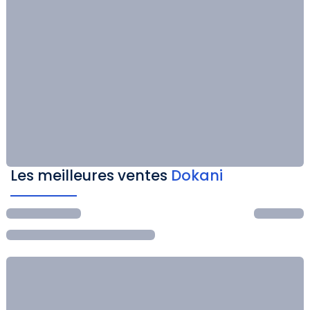
Les meilleures ventes
Dokani