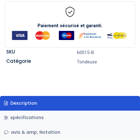
Paiement sécurisé et garanti.
SKU
60015-B
Catégorie
Tondeuse
Description
spécifications
avis & amp; Notation