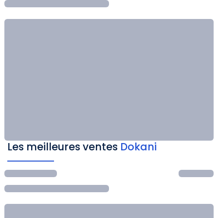
Les meilleures ventes
Dokani