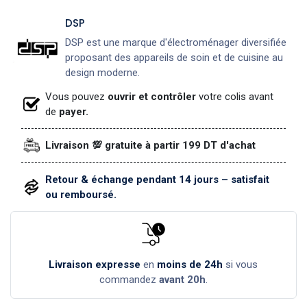
DSP
DSP est une marque d'électroménager diversifiée
proposant des appareils de soin et de cuisine au
design moderne.
Vous pouvez
ouvrir et contrôler
votre colis avant
de
payer.
Livraison 💯 gratuite à partir 199 DT d'achat
Retour & échange pendant 14 jours – satisfait
ou remboursé.
Livraison expresse
en
moins de 24h
si vous
commandez
avant 20h
.