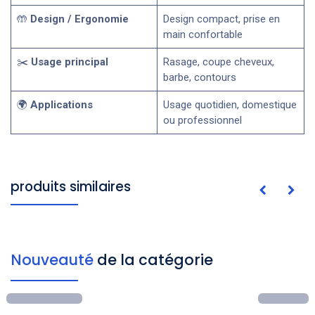
🤲
Design / Ergonomie
Design compact, prise en
main confortable
✂️
Usage principal
Rasage, coupe cheveux,
barbe, contours
🌍
Applications
Usage quotidien, domestique
ou professionnel
produits similaires
Nouveauté
de la catégorie