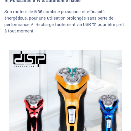
🔋
Puissance 5 W & autonomie fiable
Son moteur de
5 W
combine puissance et efficacité
énergétique, pour une utilisation prolongée sans perte de
performance ⚡. Recharge facilement via USB 🔌 pour être prêt
à tout moment.