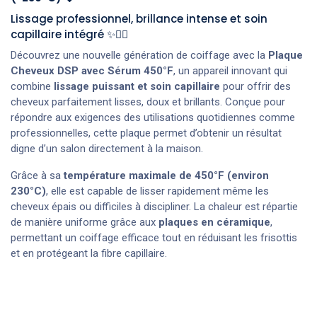
Lissage professionnel, brillance intense et soin
capillaire intégré ✨💇‍♀️
Découvrez une nouvelle génération de coiffage avec la
Plaque
Cheveux DSP avec Sérum 450°F
, un appareil innovant qui
combine
lissage puissant et soin capillaire
pour offrir des
cheveux parfaitement lisses, doux et brillants. Conçue pour
répondre aux exigences des utilisations quotidiennes comme
professionnelles, cette plaque permet d’obtenir un résultat
digne d’un salon directement à la maison.
Grâce à sa
température maximale de 450°F (environ
230°C)
, elle est capable de lisser rapidement même les
cheveux épais ou difficiles à discipliner. La chaleur est répartie
de manière uniforme grâce aux
plaques en céramique
,
permettant un coiffage efficace tout en réduisant les frisottis
et en protégeant la fibre capillaire.