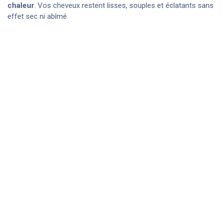
chaleur
. Vos cheveux restent lisses, souples et éclatants sans
effet sec ni abîmé.