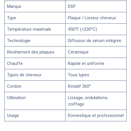
Marque
DSP
Type
Plaque / Lisseur cheveux
Température maximale
450°F (≈230°C)
Technologie
Diffusion de sérum intégrée
Revêtement des plaques
Céramique
Chauffe
Rapide et uniforme
Types de cheveux
Tous types
Cordon
Rotatif 360°
Utilisation
Lissage, ondulations,
coiffage
Usage
Domestique et professionnel