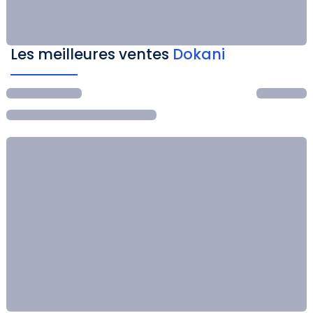
Les meilleures ventes
Dokani