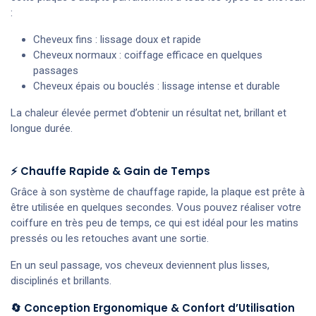
:
Cheveux fins : lissage doux et rapide
Cheveux normaux : coiffage efficace en quelques
passages
Cheveux épais ou bouclés : lissage intense et durable
La chaleur élevée permet d’obtenir un résultat net, brillant et
longue durée.
⚡ Chauffe Rapide & Gain de Temps
Grâce à son système de chauffage rapide, la plaque est prête à
être utilisée en quelques secondes. Vous pouvez réaliser votre
coiffure en très peu de temps, ce qui est idéal pour les matins
pressés ou les retouches avant une sortie.
En un seul passage, vos cheveux deviennent plus lisses,
disciplinés et brillants.
🔄 Conception Ergonomique & Confort d’Utilisation