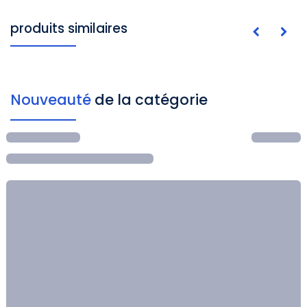
produits similaires
Nouveauté
de la catégorie