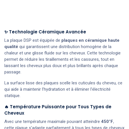
✨ Technologie Céramique Avancée
La plaque DSP est équipée de
plaques en céramique haute
qualité
qui garantissent une distribution homogène de la
chaleur et une glisse fluide sur les cheveux. Cette technologie
permet de réduire les tiraillements et les cassures, tout en
laissant les cheveux plus doux et plus brillants après chaque
passage.
La surface lisse des plaques scelle les cuticules du cheveu, ce
qui aide à maintenir l’hydratation et à éliminer l’électricité
statique.
🔥 Température Puissante pour Tous Types de
Cheveux
Avec une température maximale pouvant atteindre
450°F
,
cette plaque s’adapte parfaitement à tous les types de cheveux