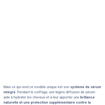
Mais ce qui rend ce modèle unique est son
système de sérum
intégré
. Pendant le coiffage, une légère diffusion de sérum
aide à hydrater les cheveux et à leur apporter une
brillance
naturelle et une protection supplémentaire contre la