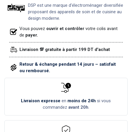
DSP est une marque d'électroménager diversifiée
proposant des appareils de soin et de cuisine au
design moderne.
Vous pouvez
ouvrir et contrôler
votre colis avant
de
payer.
Livraison 💯 gratuite à partir 199 DT d'achat
Retour & échange pendant 14 jours – satisfait
ou remboursé.
Livraison expresse
en
moins de 24h
si vous
commandez
avant 20h
.