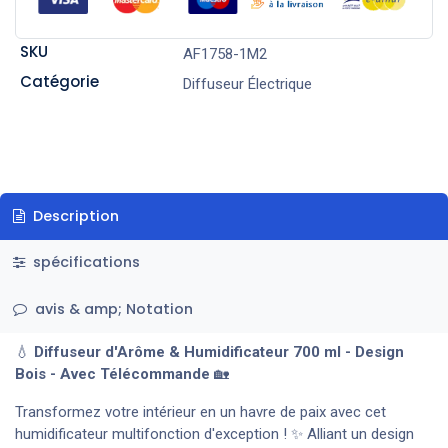
SKU
AF1758-1M2
Catégorie
Diffuseur Électrique
Description
spécifications
avis & amp; Notation
💧
Diffuseur d'Arôme & Humidificateur 700 ml - Design
Bois - Avec Télécommande
🏡
Transformez votre intérieur en un havre de paix avec cet
humidificateur multifonction d'exception ! ✨ Alliant un design