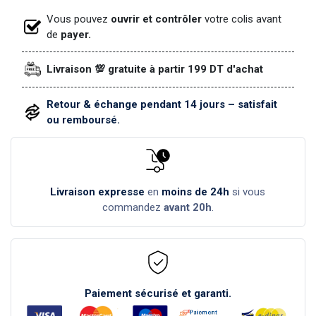
Vous pouvez
ouvrir et contrôler
votre colis avant
de
payer.
Livraison 💯 gratuite à partir 199 DT d'achat
Retour & échange pendant 14 jours – satisfait
ou remboursé.
Livraison expresse
en
moins de 24h
si vous
commandez
avant 20h
.
Paiement sécurisé et garanti.