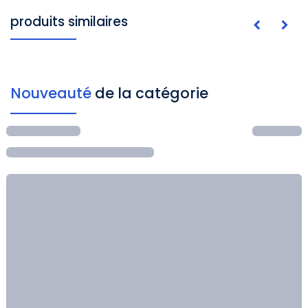
produits similaires
Nouveauté
de la catégorie