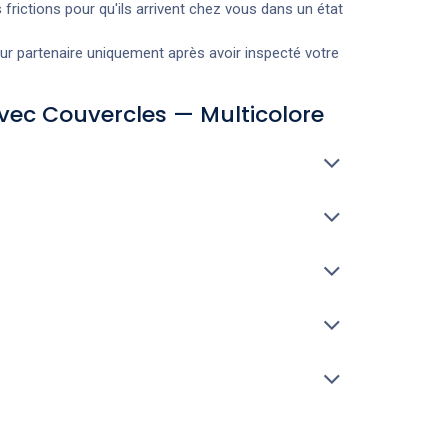
 frictions pour qu'ils arrivent chez vous dans un état
r partenaire uniquement après avoir inspecté votre
Avec Couvercles — Multicolore