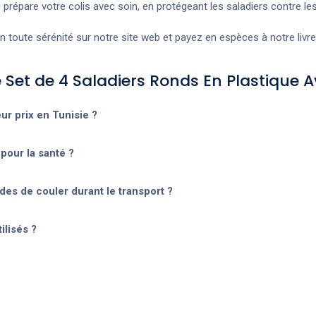
prépare votre colis avec soin, en protégeant les saladiers contre les
oute sérénité sur notre site web et payez en espèces à notre livreu
 Set de 4 Saladiers Ronds En Plastique 
ur prix en Tunisie ?
pour la santé ?
des de couler durant le transport ?
ilisés ?