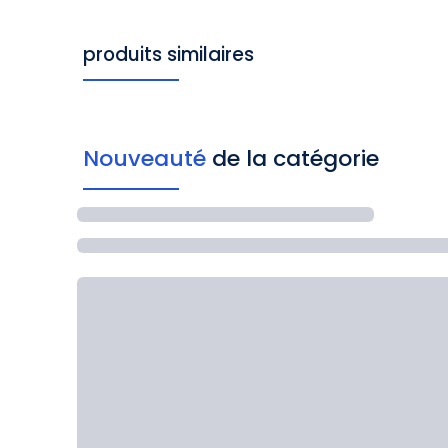
produits similaires
Nouveauté
de la catégorie