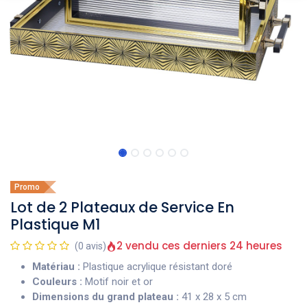
Promo
Lot de 2 Plateaux de Service En
Plastique M1
2 vendu ces derniers 24 heures
(0 avis)
Matériau :
Plastique acrylique résistant doré
Couleurs :
Motif noir et or
Dimensions du grand plateau :
41 x 28 x 5 cm