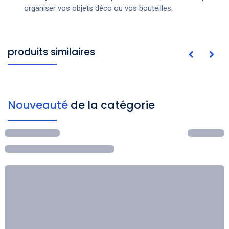
organiser vos objets déco ou vos bouteilles.
produits similaires
Nouveauté
de la catégorie