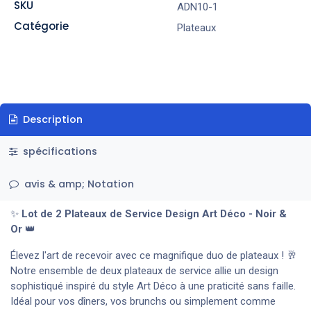
SKU
ADN10-1
Catégorie
Plateaux
Description
spécifications
avis & amp; Notation
✨
Lot de 2 Plateaux de Service Design Art Déco - Noir &
Or
👑
Élevez l'art de recevoir avec ce magnifique duo de plateaux ! 🥂
Notre ensemble de deux plateaux de service allie un design
sophistiqué inspiré du style Art Déco à une praticité sans faille.
Idéal pour vos dîners, vos brunchs ou simplement comme