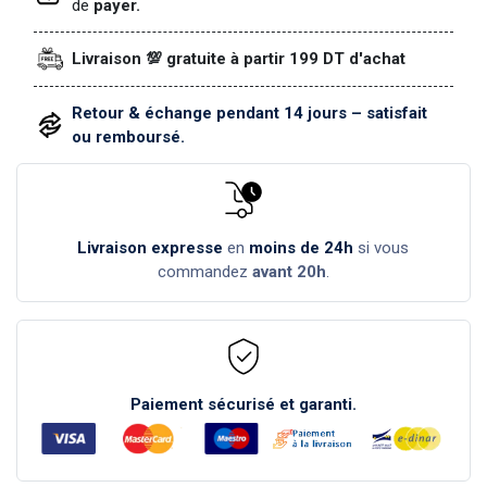
de
payer.
Livraison 💯 gratuite à partir 199 DT d'achat
Retour & échange pendant 14 jours – satisfait
ou remboursé.
Livraison expresse
en
moins de 24h
si vous
commandez
avant 20h
.
Paiement sécurisé et garanti.