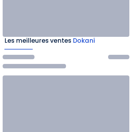
Les meilleures ventes
Dokani