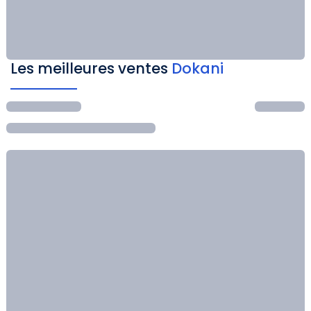
Les meilleures ventes
Dokani