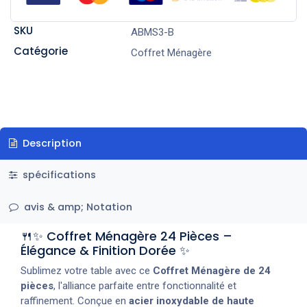
SKU
ABMS3-B
Catégorie
Coffret Ménagère
Description
spécifications
avis & amp; Notation
🍴✨ Coffret Ménagère 24 Pièces –
Élégance & Finition Dorée ✨
Sublimez votre table avec ce
Coffret Ménagère de 24
pièces
, l'alliance parfaite entre fonctionnalité et
raffinement. Conçue en
acier inoxydable de haute