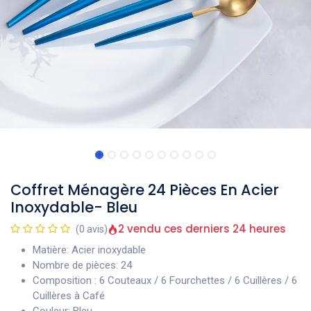
Coffret Ménagère 24 Pièces En Acier
Inoxydable- Bleu
2 vendu ces derniers 24 heures
(0 avis)
Matière: Acier inoxydable
Nombre de pièces: 24
Composition : 6 Couteaux / 6 Fourchettes / 6 Cuillères / 6
Cuillères à Café