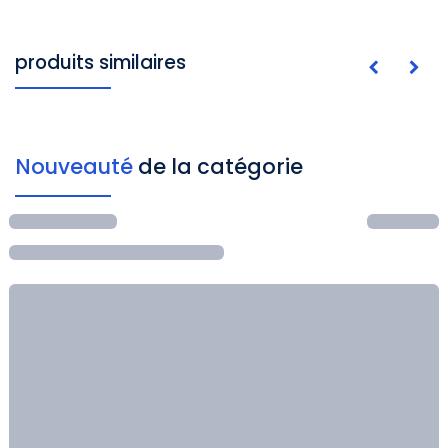
produits similaires
Nouveauté
de la catégorie