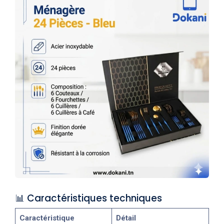
📊 Caractéristiques techniques
Caractéristique
Détail