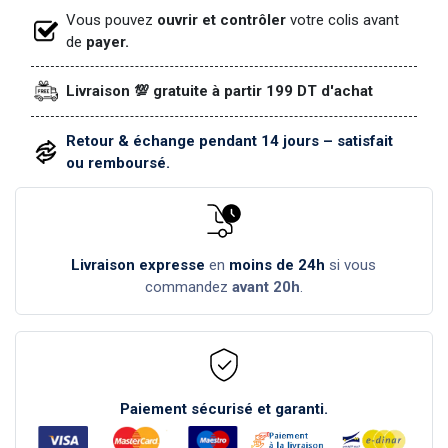
Vous pouvez
ouvrir et contrôler
votre colis avant
de
payer.
Livraison 💯 gratuite à partir 199 DT d'achat
Retour & échange pendant 14 jours – satisfait
ou remboursé.
Livraison expresse
en
moins de 24h
si vous
commandez
avant 20h
.
Paiement sécurisé et garanti.