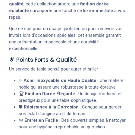
qualité
, cette collection arbore une
finition dorée
éclatante
qui apporte une touche de luxe immédiate à vos
repas.
Que ce soit pour un usage quotidien ou pour recevoir vos
invités lors d'occasions spéciales, cet ensemble garantit
une présentation impeccable et une durabilité
exceptionnelle.
🌟 Points Forts & Qualité
Un service de table pensé pour durer et briller :
✨
Acier Inoxydable de Haute Qualité
: Une matière
noble qui assure une robustesse à toute épreuve.
🏆
Finition Dorée Élégante
: Un design moderne et
prestigieux pour une table sophistiquée.
🛡️
Résistance à la Corrosion
: Conçue pour garder
son éclat d'origine au fil du temps.
🧼
Entretien Facile
: Des couverts simples à nettoyer
pour une hygiène irréprochable au quotidien.