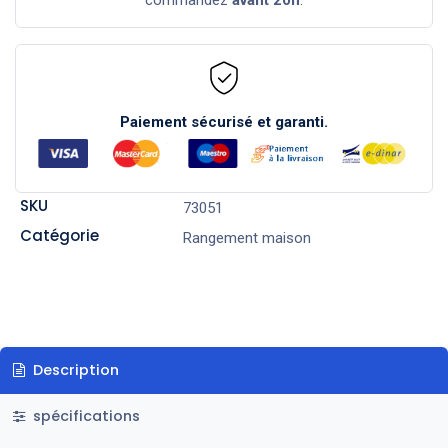
Paiement sécurisé et garanti.
SKU
73051
Catégorie
Rangement maison
Description
spécifications