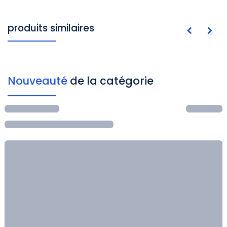
produits similaires
Nouveauté
de la catégorie