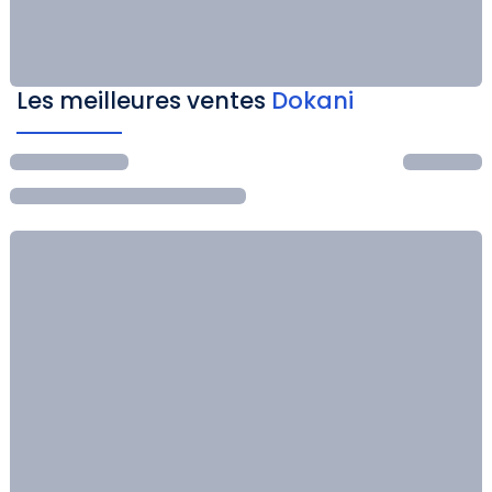
Les meilleures ventes
Dokani