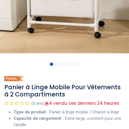
Promo
Panier à Linge Mobile Pour Vêtements
à 2 Compartiments
4 vendu ces derniers 24 heures
(0 avis)
Type de produit :
Panier à linge mobile / Chariot à linge
Capacité de rangement :
Extra-large, convient pour une
famille