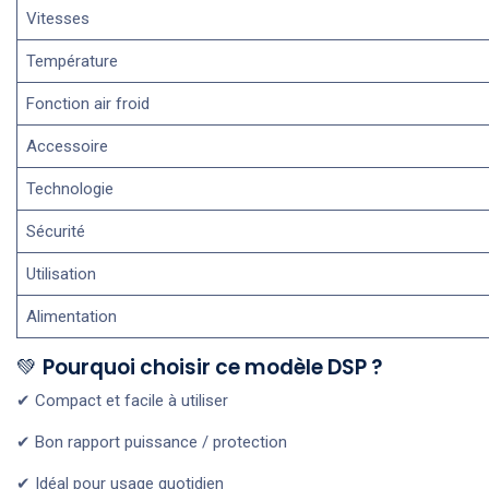
Vitesses
Température
Fonction air froid
Accessoire
Technologie
Sécurité
Utilisation
Alimentation
💚
Pourquoi choisir ce modèle DSP ?
✔ Compact et facile à utiliser
✔ Bon rapport puissance / protection
✔ Idéal pour usage quotidien