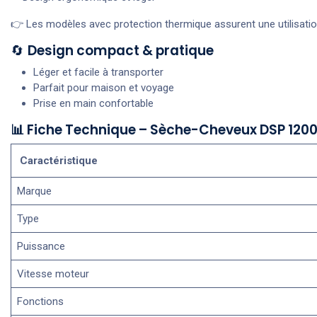
👉 Les modèles avec protection thermique assurent une utilisatio
🔄
Design compact & pratique
Léger et facile à transporter
Parfait pour maison et voyage
Prise en main confortable
📊 Fiche Technique – Sèche-Cheveux DSP 120
Caractéristique
Marque
Type
Puissance
Vitesse moteur
Fonctions