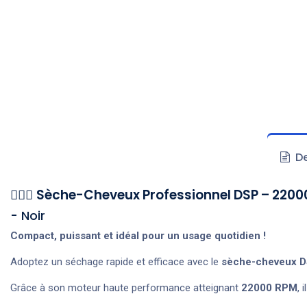
De
💇‍♀️✨
Sèche-Cheveux Professionnel DSP – 2200
- Noir
Compact, puissant et idéal pour un usage quotidien !
Adoptez un séchage rapide et efficace avec le
sèche-cheveux 
Grâce à son moteur haute performance atteignant
22000 RPM
, 