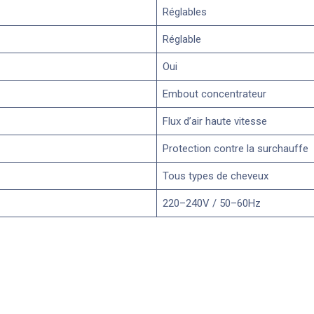
Réglables
Réglable
Oui
Embout concentrateur
Flux d’air haute vitesse
Protection contre la surchauffe
Tous types de cheveux
220–240V / 50–60Hz