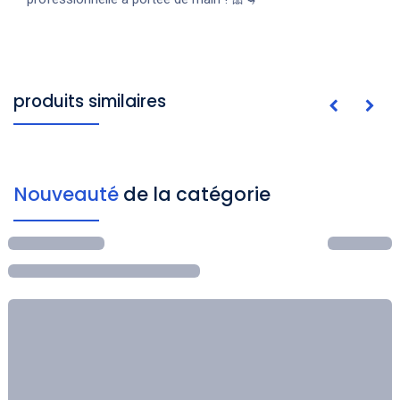
produits similaires
Nouveauté
de la catégorie