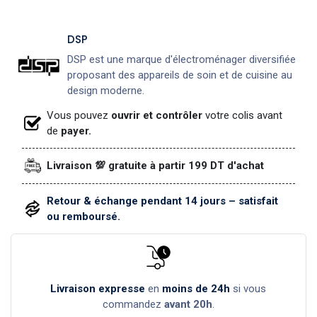
DSP
DSP est une marque d'électroménager diversifiée
proposant des appareils de soin et de cuisine au
design moderne.
Vous pouvez
ouvrir et contrôler
votre colis avant
de
payer.
Livraison 💯 gratuite à partir 199 DT d'achat
Retour & échange pendant 14 jours – satisfait
ou remboursé.
Livraison expresse
en
moins de 24h
si vous
commandez
avant 20h
.