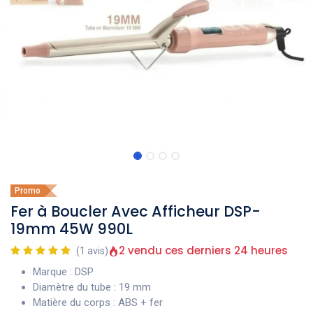
Promo
Fer à Boucler Avec Afficheur DSP-
19mm 45W 990L
2 vendu ces derniers 24 heures
(1 avis)
Marque : DSP
Diamètre du tube : 19 mm
Matière du corps : ABS + fer