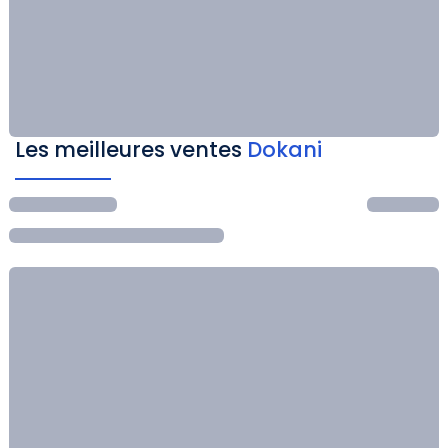
Les meilleures ventes
Dokani