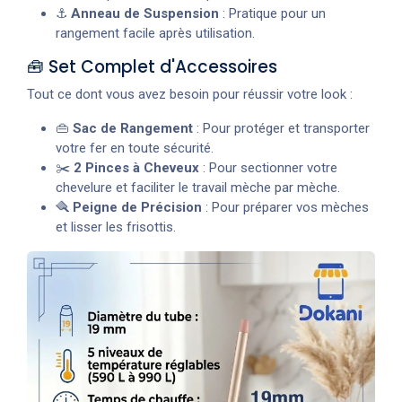
⚓
Anneau de Suspension
: Pratique pour un
rangement facile après utilisation.
🧰 Set Complet d'Accessoires
Tout ce dont vous avez besoin pour réussir votre look :
👜
Sac de Rangement
: Pour protéger et transporter
votre fer en toute sécurité.
✂️
2 Pinces à Cheveux
: Pour sectionner votre
chevelure et faciliter le travail mèche par mèche.
🪮
Peigne de Précision
: Pour préparer vos mèches
et lisser les frisottis.