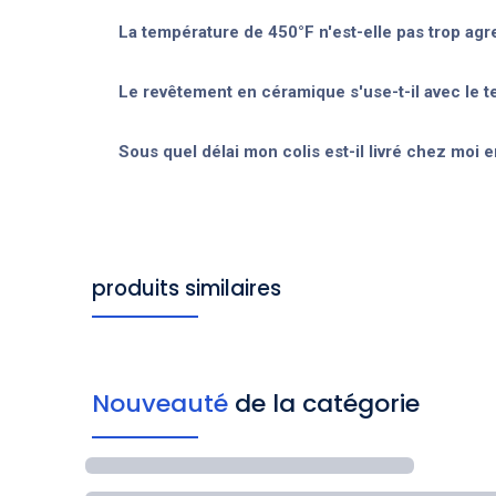
La température de 450°F n'est-elle pas trop agr
Le revêtement en céramique s'use-t-il avec le 
Sous quel délai mon colis est-il livré chez moi e
produits similaires
Nouveauté
de la catégorie