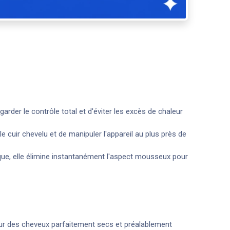
arder le contrôle total et d'éviter les excès de chaleur
 cuir chevelu et de manipuler l'appareil au plus près de
mique, elle élimine instantanément l'aspect mousseux pour
sur des cheveux parfaitement secs et préalablement