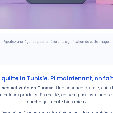
Ajoutez une légende pour améliorer la signification de cette image.
quitte la Tunisie. Et maintenant, on fait
à ses activités en Tunisie
. Une annonce brutale, qui a 
r leurs produits. En réalité, ce n’est pas juste une f
marché qui mérite bien mieux.