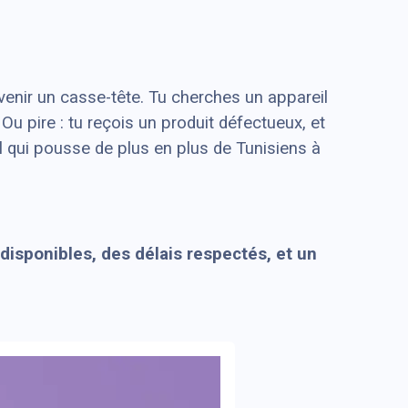
evenir un casse-tête. Tu cherches un appareil
. Ou pire : tu reçois un produit défectueux, et
l qui pousse de plus en plus de Tunisiens à
disponibles, des délais respectés, et un