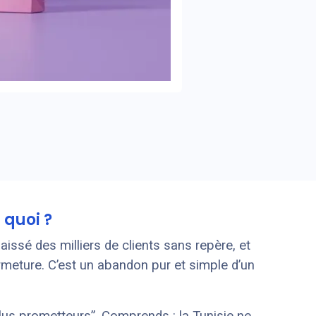
 quoi ?
laissé des milliers de clients sans repère, et
ermeture. C’est un abandon pur et simple d’un