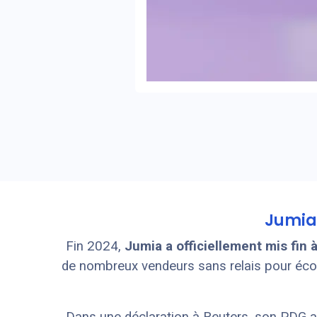
Jumia 
Fin 2024,
Jumia a officiellement mis fin 
de nombreux vendeurs sans relais pour écoule