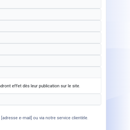
ont effet dès leur publication sur le site.
adresse e-mail] ou via notre service clientèle.