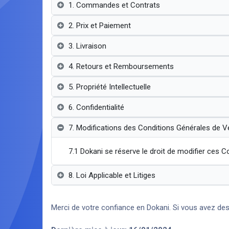
1. Commandes et Contrats
2. Prix et Paiement
3. Livraison
4. Retours et Remboursements
5. Propriété Intellectuelle
6. Confidentialité
7. Modifications des Conditions Générales de V
7.1 Dokani se réserve le droit de modifier ces C
8. Loi Applicable et Litiges
Merci de votre confiance en Dokani. Si vous avez des