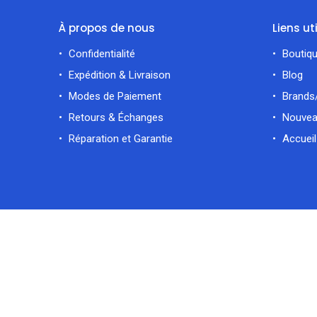
À propos de nous
Liens ut
Confidentialité
Boutiq
Expédition & Livraison
Blog
Modes de Paiement
Brands
Retours & Échanges
Nouvea
Réparation et Garantie
Accueil