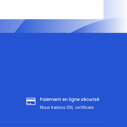
Paiement en ligne sécurisé
Nous traitons SSL сertificate