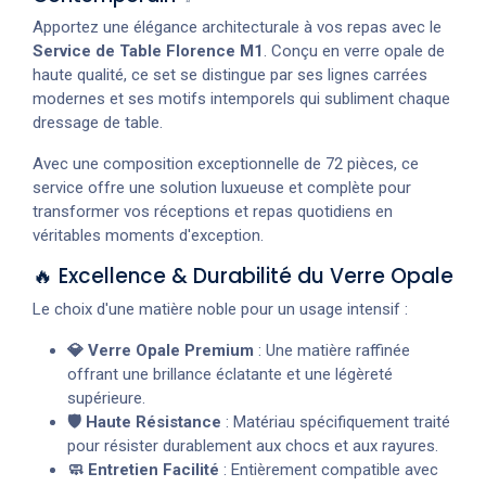
Apportez une élégance architecturale à vos repas avec le
Service de Table Florence M1
. Conçu en verre opale de
haute qualité, ce set se distingue par ses lignes carrées
modernes et ses motifs intemporels qui subliment chaque
dressage de table.
Avec une composition exceptionnelle de 72 pièces, ce
service offre une solution luxueuse et complète pour
transformer vos réceptions et repas quotidiens en
véritables moments d'exception.
🔥 Excellence & Durabilité du Verre Opale
Le choix d'une matière noble pour un usage intensif :
💎 Verre Opale Premium
: Une matière raffinée
offrant une brillance éclatante et une légèreté
supérieure.
🛡️ Haute Résistance
: Matériau spécifiquement traité
pour résister durablement aux chocs et aux rayures.
🧼 Entretien Facilité
: Entièrement compatible avec