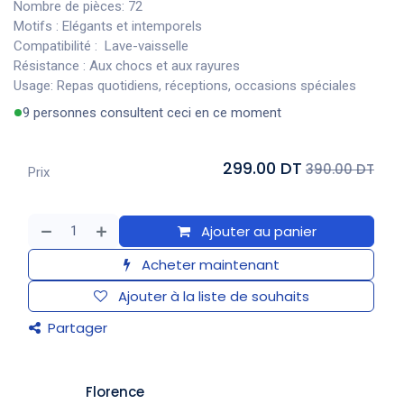
Nombre de pièces: 72
Motifs : Elégants et intemporels
Compatibilité : Lave-vaisselle
Résistance : Aux chocs et aux rayures
Usage: Repas quotidiens, réceptions, occasions spéciales
9 personnes consultent ceci en ce moment
299.00 DT
390.00 DT
Prix
Ajouter au panier
Acheter maintenant
Ajouter à la liste de souhaits
Partager
​Florence