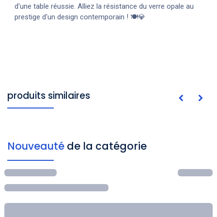
d'une table réussie. Alliez la résistance du verre opale au
prestige d'un design contemporain ! 🍽️💎
produits similaires
Nouveauté
de la catégorie