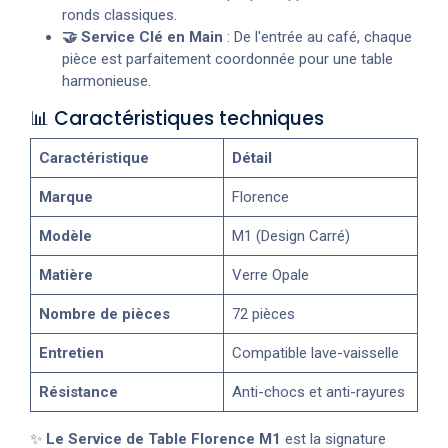
ronds classiques.
🤝 Service Clé en Main
: De l'entrée au café, chaque
pièce est parfaitement coordonnée pour une table
harmonieuse.
📊 Caractéristiques techniques
Caractéristique
Détail
Marque
Florence
Modèle
M1 (Design Carré)
Matière
Verre Opale
Nombre de pièces
72 pièces
Entretien
Compatible lave-vaisselle
Résistance
Anti-chocs et anti-rayures
✨
Le Service de Table Florence M1
est la signature