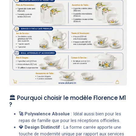
🏛️ Pourquoi choisir le modèle Florence M1
?
🚀 Polyvalence Absolue
: Idéal aussi bien pour les
repas de famille que pour les réceptions officielles.
💎 Design Distinctif
: La forme carrée apporte une
touche de modernité unique par rapport aux services