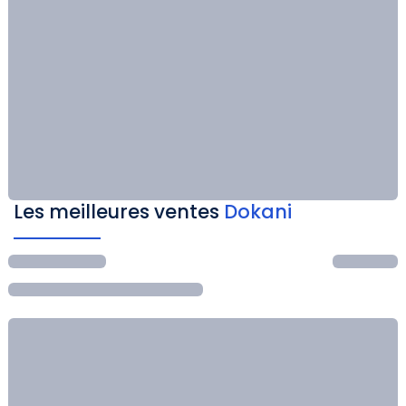
Les meilleures ventes
Dokani