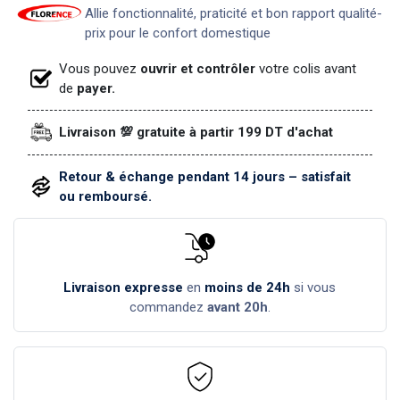
Allie fonctionnalité, praticité et bon rapport qualité-
prix pour le confort domestique
Vous pouvez
ouvrir et contrôler
votre colis avant
de
payer.
Livraison 💯 gratuite à partir 199 DT d'achat
Retour & échange pendant 14 jours – satisfait
ou remboursé.
Livraison expresse
en
moins de 24h
si vous
commandez
avant 20h
.