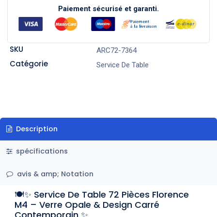
Paiement sécurisé et garanti.
SKU
ARC72-7364
Catégorie
Service De Table
Description
spécifications
avis & amp; Notation
🍽️✨ Service De Table 72 Pièces Florence
M4 – Verre Opale & Design Carré
Contemporain ✨