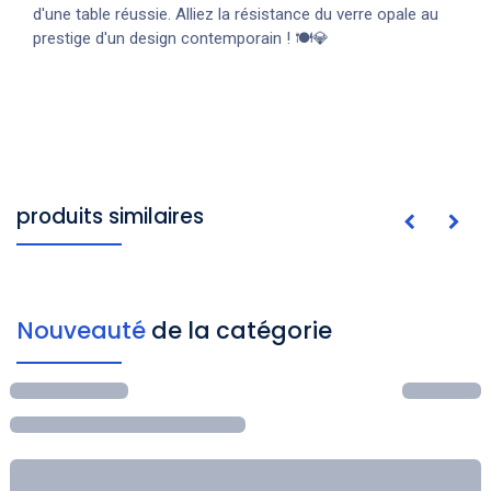
d'une table réussie. Alliez la résistance du verre opale au
prestige d'un design contemporain ! 🍽️💎
produits similaires
Nouveauté
de la catégorie