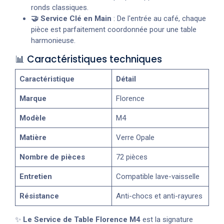
ronds classiques.
🤝 Service Clé en Main
: De l'entrée au café, chaque
pièce est parfaitement coordonnée pour une table
harmonieuse.
📊 Caractéristiques techniques
Caractéristique
Détail
Marque
Florence
Modèle
M4
Matière
Verre Opale
Nombre de pièces
72 pièces
Entretien
Compatible lave-vaisselle
Résistance
Anti-chocs et anti-rayures
✨
Le Service de Table Florence M4
est la signature