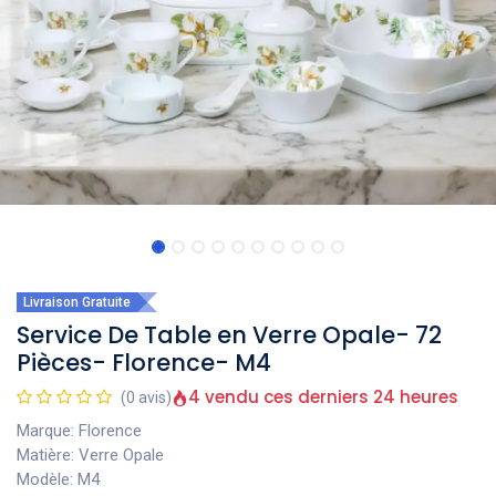
Livraison Gratuite
Service De Table en Verre Opale- 72
Pièces- Florence- M4
4 vendu ces derniers 24 heures
(0 avis)
Marque: Florence
Matière: Verre Opale
Modèle: M4