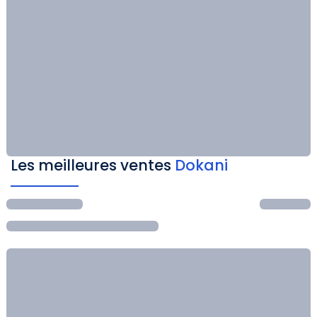
Les meilleures ventes
Dokani