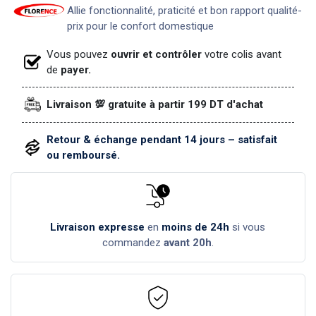
Allie fonctionnalité, praticité et bon rapport qualité-
prix pour le confort domestique
Vous pouvez
ouvrir et contrôler
votre colis avant
de
payer.
Livraison 💯 gratuite à partir 199 DT d'achat
Retour & échange pendant 14 jours – satisfait
ou remboursé.
Livraison expresse
en
moins de 24h
si vous
commandez
avant 20h
.