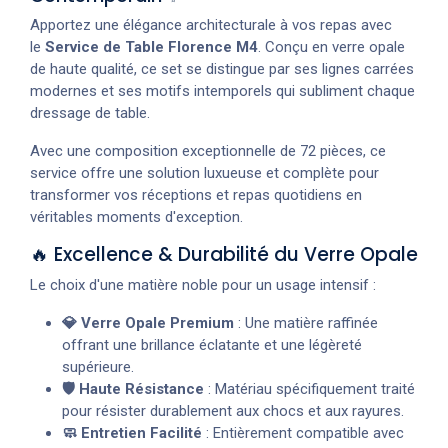
Apportez une élégance architecturale à vos repas avec
le
Service de Table Florence M4
. Conçu en verre opale
de haute qualité, ce set se distingue par ses lignes carrées
modernes et ses motifs intemporels qui subliment chaque
dressage de table.
Avec une composition exceptionnelle de 72 pièces, ce
service offre une solution luxueuse et complète pour
transformer vos réceptions et repas quotidiens en
véritables moments d'exception.
🔥 Excellence & Durabilité du Verre Opale
Le choix d'une matière noble pour un usage intensif :
💎 Verre Opale Premium
: Une matière raffinée
offrant une brillance éclatante et une légèreté
supérieure.
🛡️ Haute Résistance
: Matériau spécifiquement traité
pour résister durablement aux chocs et aux rayures.
🧼 Entretien Facilité
: Entièrement compatible avec