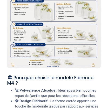
🏛️ Pourquoi choisir le modèle Florence
M4 ?
🚀 Polyvalence Absolue
: Idéal aussi bien pour les
repas de famille que pour les réceptions officielles.
💎 Design Distinctif
: La forme carrée apporte une
touche de modernité unique par rapport aux services