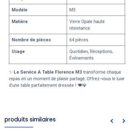
Modèle
M3
Matière
Verre Opale haute
résistance
Nombre de pièces
64 pièces
Usage
Quotidien, Réceptions,
Événements
✨
Le Service A Table Florence M3
transforme chaque
repas en un moment de plaisir partagé. Offrez-vous le luxe
d'une table parfaitement dressée ! 🍽️💎
produits similaires