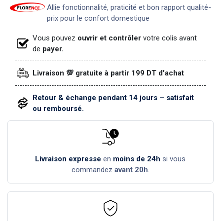
Allie fonctionnalité, praticité et bon rapport qualité-
prix pour le confort domestique
Vous pouvez
ouvrir et contrôler
votre colis avant
de
payer.
Livraison 💯 gratuite à partir 199 DT d'achat
Retour & échange pendant 14 jours – satisfait
ou remboursé.
Livraison expresse
en
moins de 24h
si vous
commandez
avant 20h
.