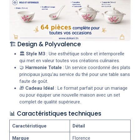
🏗️ Design & Polyvalence
🏛️
Style M3
: Une esthétique sobre et intemporelle
qui met en valeur toutes vos créations culinaires.
🤝
Harmonie Totale
: Un service coordonné des plats
principaux jusqu'au service du thé pour une table sans
faute de goût.
🎁
Cadeau Idéal
: Le format parfait pour un mariage
ou pour équiper une nouvelle maison avec un set
complet de qualité supérieure.
📊 Caractéristiques techniques
Caractéristique
Détail
Marque
Florence