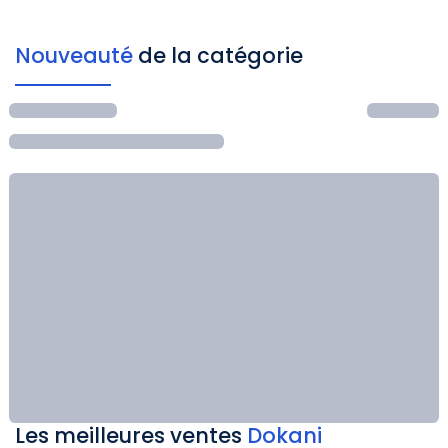
Nouveauté
de la catégorie
Les meilleures ventes
Dokani