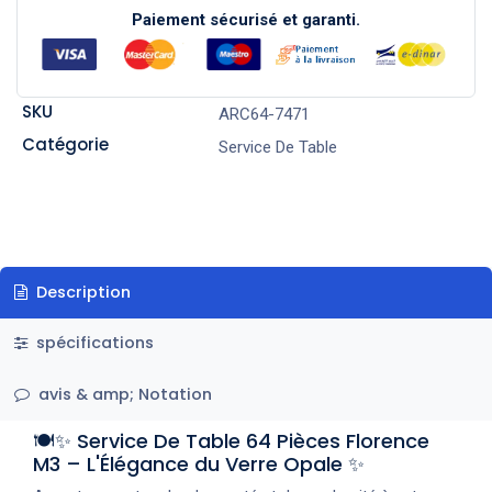
Paiement sécurisé et garanti.
SKU
ARC64-7471
Catégorie
Service De Table
Description
spécifications
avis & amp; Notation
🍽️✨ Service De Table 64 Pièces Florence
M3 – L'Élégance du Verre Opale ✨