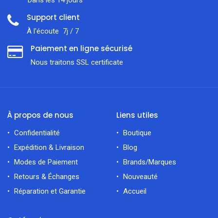
Support client
À l'écoute 7j / 7
Paiement en ligne sécurisé
Nous traitons SSL сertificate
À propos de nous
Liens utiles
Confidentialité
Boutique
Expédition & Livraison
Blog
Modes de Paiement
Brands/Marques
Retours & Échanges
Nouveauté
Réparation et Garantie
Accueil