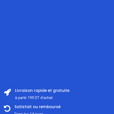
Livraison rapide et gratuite
à partir 199 DT d'achat
Satisfait ou remboursé
Dans les 14 jours