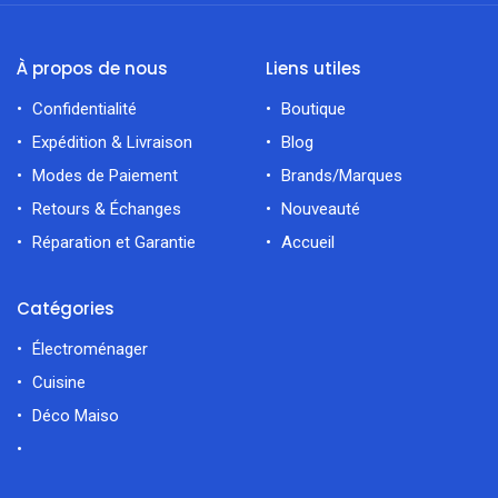
À propos de nous
Liens utiles
Confidentialité
Boutique
Expédition & Livraison
Blog
Modes de Paiement
Brands/Marques
Retours & Échanges
Nouveauté
Réparation et Garantie
Accueil
Catégories
Électroménager
Cuisine
Déco Maiso