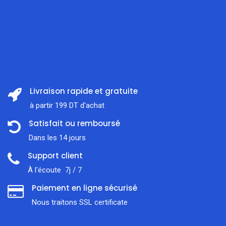
Livraison rapide et gratuite
à partir 199 DT d'achat
Satisfait ou remboursé
Dans les 14 jours
Support client
À l'écoute 7j / 7
Paiement en ligne sécurisé
Nous traitons SSL сertificate