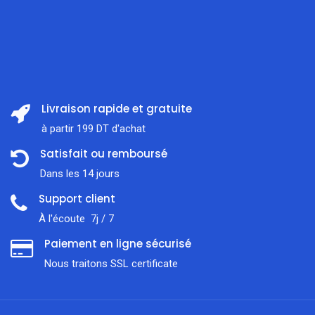
Livraison rapide et gratuite
à partir 199 DT d'achat
Satisfait ou remboursé
Dans les 14 jours
Support client
À l'écoute 7j / 7
Paiement en ligne sécurisé
Nous traitons SSL сertificate