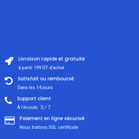
Livraison rapide et gratuite
à partir 199 DT d'achat
Satisfait ou remboursé
Dans les 14 jours
Support client
À l'écoute 7j / 7
Paiement en ligne sécurisé
Nous traitons SSL сertificate