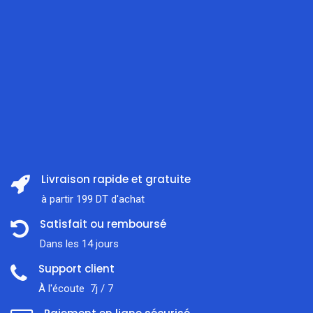
Livraison rapide et gratuite
à partir 199 DT d'achat
Satisfait ou remboursé
Dans les 14 jours
Support client
À l'écoute 7j / 7