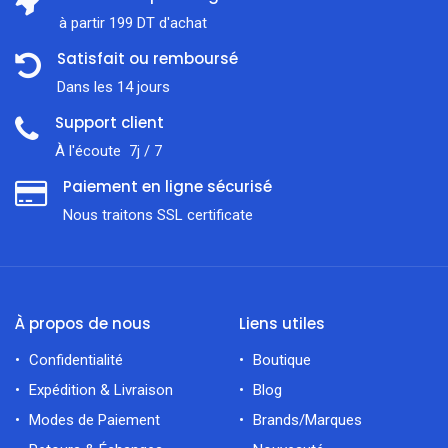
à partir 199 DT d'achat
Satisfait ou remboursé
Dans les 14 jours
Support client
À l'écoute 7j / 7
Paiement en ligne sécurisé
Nous traitons SSL сertificate
À propos de nous
Liens utiles
Confidentialité
Boutique
Expédition & Livraison
Blog
Modes de Paiement
Brands/Marques