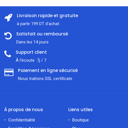
Livraison rapide et gratuite
à partir 199 DT d'achat
Satisfait ou remboursé
Dans les 14 jours
Support client
À l'écoute 7j / 7
Paiement en ligne sécurisé
Nous traitons SSL сertificate
À propos de nous
Liens utiles
Confidentialité
Boutique