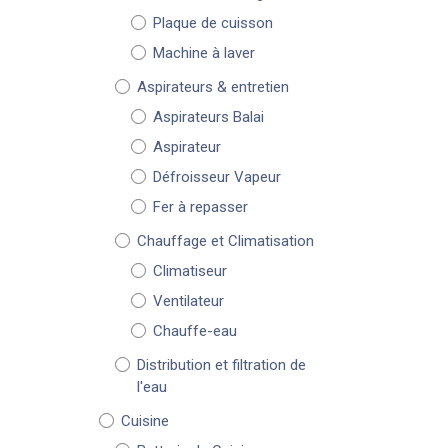
Plaque de cuisson
Machine à laver
Aspirateurs & entretien
Aspirateurs Balai
Aspirateur
Défroisseur Vapeur
Fer à repasser
Chauffage et Climatisation
Climatiseur
Ventilateur
Chauffe-eau
Distribution et filtration de
l'eau
Cuisine