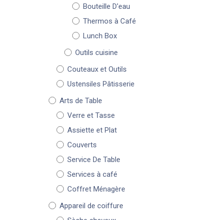
Bouteille D'eau
Thermos à Café
Lunch Box
Outils cuisine
Couteaux et Outils
Ustensiles Pâtisserie
Arts de Table
Verre et Tasse
Assiette et Plat
Couverts
Service De Table
Services à café
Coffret Ménagère
Appareil de coiffure