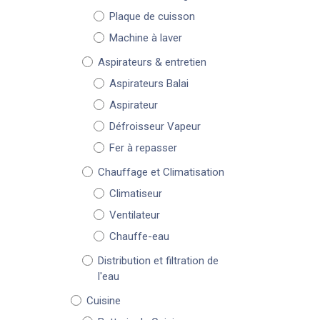
Plaque de cuisson
Machine à laver
Aspirateurs & entretien
Aspirateurs Balai
Aspirateur
Défroisseur Vapeur
Fer à repasser
Chauffage et Climatisation
Climatiseur
Ventilateur
Chauffe-eau
Distribution et filtration de
l'eau
Cuisine