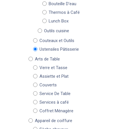
Bouteille D'eau
Thermos à Café
Lunch Box
Outils cuisine
Couteaux et Outils
Ustensiles Pâtisserie
Arts de Table
Verre et Tasse
Assiette et Plat
Couverts
Service De Table
Services à café
Coffret Ménagère
Appareil de coiffure