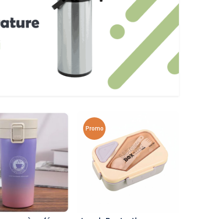
Promo