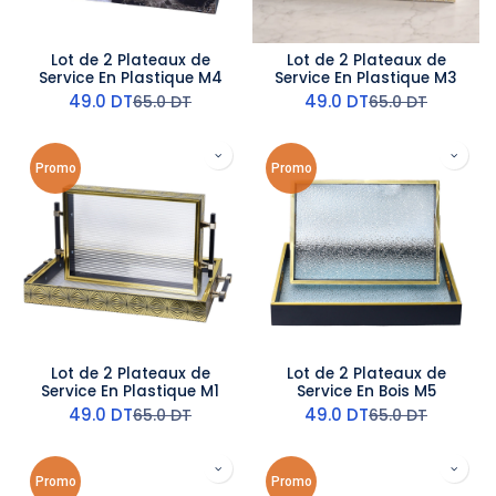
Lot de 2 Plateaux de
Lot de 2 Plateaux de
Service En Plastique M4
Service En Plastique M3
49.0
DT
49.0
DT
65.0
DT
65.0
DT
Promo
Promo
Lot de 2 Plateaux de
Lot de 2 Plateaux de
Service En Plastique M1
Service En Bois M5
49.0
DT
49.0
DT
65.0
DT
65.0
DT
Promo
Promo