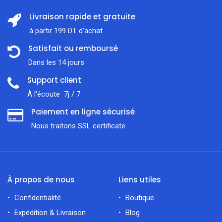
Livraison rapide et gratuite
à partir 199 DT d'achat
Satisfait ou remboursé
Dans les 14 jours
Support client
À l'écoute 7j / 7
Paiement en ligne sécurisé
Nous traitons SSL сertificate
À propos de nous
Liens utiles
Confidentialité
Boutique
Expédition & Livraison
Blog