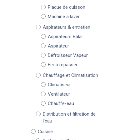
Plaque de cuisson
Machine à laver
Aspirateurs & entretien
Aspirateurs Balai
Aspirateur
Défroisseur Vapeur
Fer à repasser
Chauffage et Climatisation
Climatiseur
Ventilateur
Chauffe-eau
Distribution et filtration de
l'eau
Cuisine