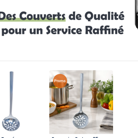
Promo