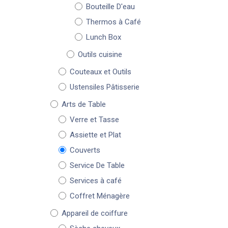
Bouteille D'eau
Thermos à Café
Lunch Box
Outils cuisine
Couteaux et Outils
Ustensiles Pâtisserie
Arts de Table
Verre et Tasse
Assiette et Plat
Couverts
Service De Table
Services à café
Coffret Ménagère
Appareil de coiffure