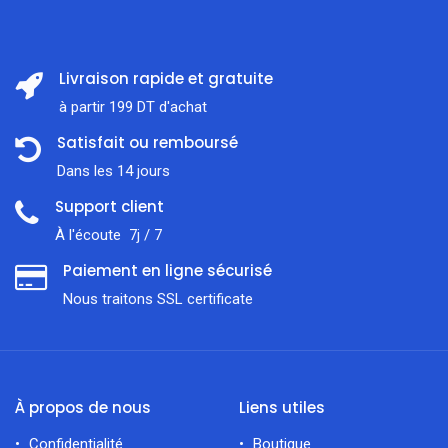
Livraison rapide et gratuite
à partir 199 DT d'achat
Satisfait ou remboursé
Dans les 14 jours
Support client
À l'écoute 7j / 7
Paiement en ligne sécurisé
Nous traitons SSL сertificate
À propos de nous
Liens utiles
Confidentialité
Boutique